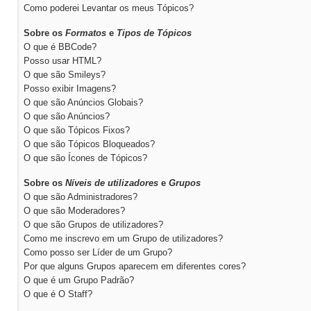
Como poderei Levantar os meus Tópicos?
Sobre os
Formatos
e
Tipos de Tópicos
O que é BBCode?
Posso usar HTML?
O que são Smileys?
Posso exibir Imagens?
O que são Anúncios Globais?
O que são Anúncios?
O que são Tópicos Fixos?
O que são Tópicos Bloqueados?
O que são Ícones de Tópicos?
Sobre os
Níveis de utilizadores
e
Grupos
O que são Administradores?
O que são Moderadores?
O que são Grupos de utilizadores?
Como me inscrevo em um Grupo de utilizadores?
Como posso ser Líder de um Grupo?
Por que alguns Grupos aparecem em diferentes cores?
O que é um Grupo Padrão?
O que é O Staff?