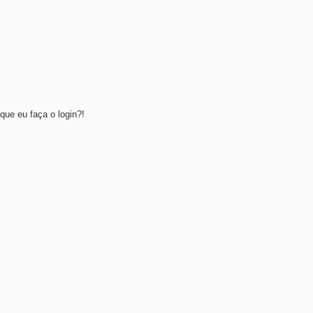
que eu faça o login?!