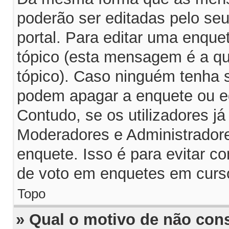
poderão ser editadas pelo seu
portal. Para editar uma enqu
tópico (esta mensagem é a q
tópico). Caso ninguém tenha 
podem apagar a enquete ou ed
Contudo, se os utilizadores 
Moderadores e Administrador
enquete. Isso é para evitar 
de voto em enquetes em curs
Topo
» Qual o motivo de não con