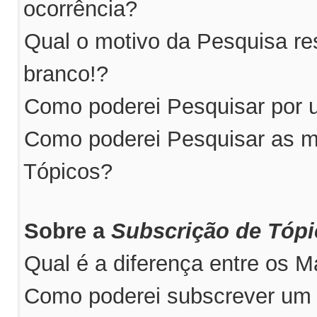
ocorrência?
Qual o motivo da Pesquisa r
branco!?
Como poderei Pesquisar por u
Como poderei Pesquisar as m
Tópicos?
Sobre a
Subscrição de Tóp
Qual é a diferença entre os 
Como poderei subscrever um 