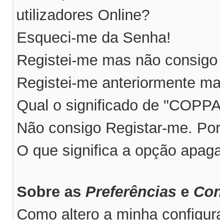
utilizadores Online?
Esqueci-me da Senha!
Registei-me mas não consigo 
Registei-me anteriormente ma
Qual o significado de "COPP
Não consigo Registar-me. Po
O que significa a opção apag
Sobre as
Preferências
e
Con
Como altero a minha configu