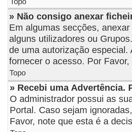
Topo
» Não consigo anexar fichei
Em algumas secções, anexar fi
alguns utilizadores ou Grupos
de uma autorização especial.
fornecer o acesso. Por Favor,
Topo
» Recebi uma Advertência.
O administrador possui as su
Portal. Caso sejam ignoradas
Favor, note que esta é a deci