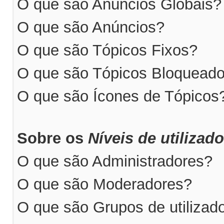
O que são Anúncios Globais?
O que são Anúncios?
O que são Tópicos Fixos?
O que são Tópicos Bloquead
O que são Ícones de Tópicos
Sobre os
Níveis de utilizad
O que são Administradores?
O que são Moderadores?
O que são Grupos de utilizad