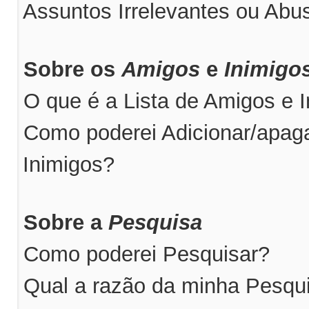
Assuntos Irrelevantes ou Abus
Sobre os
Amigos
e
Inimigo
O que é a Lista de Amigos e 
Como poderei Adicionar/apaga
Inimigos?
Sobre a
Pesquisa
Como poderei Pesquisar?
Qual a razão da minha Pesqu