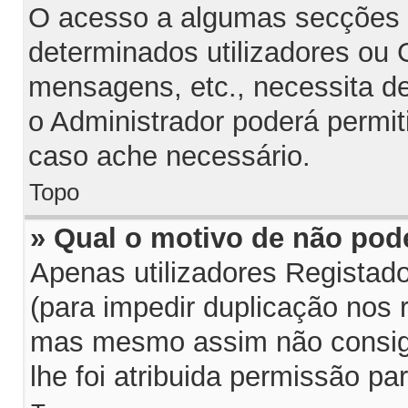
O acesso a algumas secções p
determinados utilizadores ou G
mensagens, etc., necessita d
o Administrador poderá permit
caso ache necessário.
Topo
» Qual o motivo de não pod
Apenas utilizadores Regista
(para impedir duplicação nos 
mas mesmo assim não consiga
lhe foi atribuida permissão par