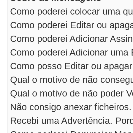
Como poderei colocar uma qu
Como poderei Editar ou apa
Como poderei Adicionar Ass
Como poderei Adicionar uma
Como posso Editar ou apaga
Qual o motivo de não consegu
Qual o motivo de não poder V
Não consigo anexar ficheiros
Recebi uma Advertência. Por