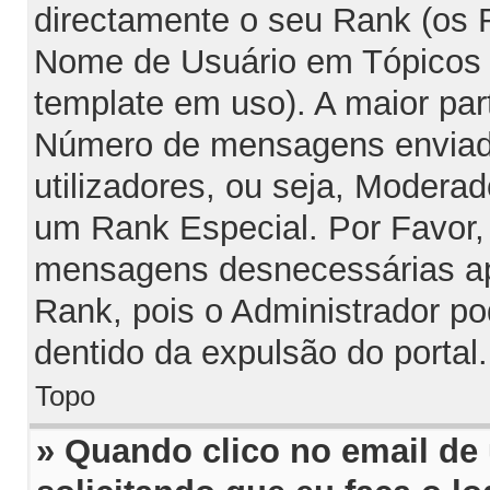
directamente o seu Rank (os
Nome de Usuário em Tópicos e
template em uso). A maior par
Número de mensagens enviada
utilizadores, ou seja, Modera
um Rank Especial. Por Favor,
mensagens desnecessárias ap
Rank, pois o Administrador po
dentido da expulsão do portal.
Topo
» Quando clico no email de