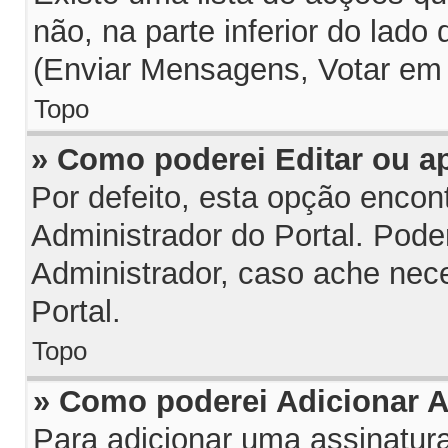
não, na parte inferior do lado
(Enviar Mensagens, Votar em 
Topo
» Como poderei Editar ou 
Por defeito, esta opção encon
Administrador do Portal. Pode
Administrador, caso ache nec
Portal.
Topo
» Como poderei Adicionar 
Para adicionar uma assinatu