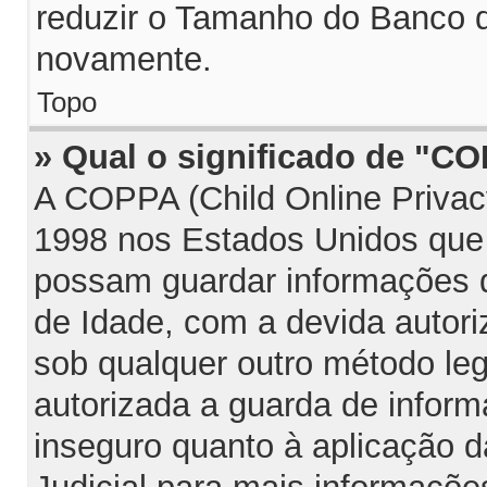
reduzir o Tamanho do Banco d
novamente.
Topo
» Qual o significado de "C
A COPPA (Child Online Privac
1998 nos Estados Unidos que
possam guardar informações
de Idade, com a devida autori
sob qualquer outro método le
autorizada a guarda de infor
inseguro quanto à aplicação d