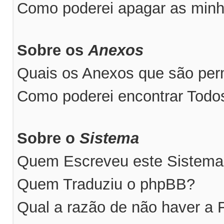
Como poderei apagar as minh
Sobre os
Anexos
Quais os Anexos que são perm
Como poderei encontrar Tod
Sobre o
Sistema
Quem Escreveu este Sistem
Quem Traduziu o phpBB?
Qual a razão de não haver a