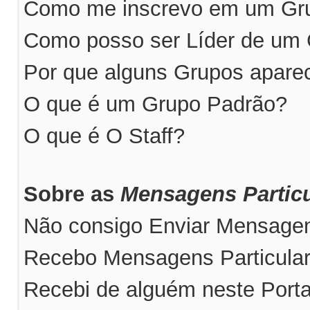
Como me inscrevo em um Grup
Como posso ser Líder de um
Por que alguns Grupos apare
O que é um Grupo Padrão?
O que é O Staff?
Sobre as
Mensagens Particu
Não consigo Enviar Mensagens
Recebo Mensagens Particular
Recebi de alguém neste Port