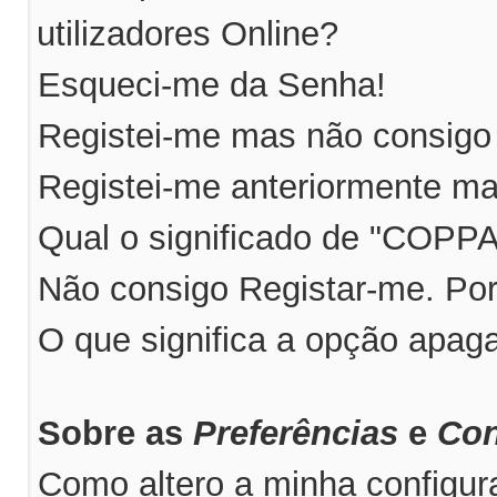
utilizadores Online?
Esqueci-me da Senha!
Registei-me mas não consigo 
Registei-me anteriormente ma
Qual o significado de "COPP
Não consigo Registar-me. Po
O que significa a opção apag
Sobre as
Preferências
e
Con
Como altero a minha configu