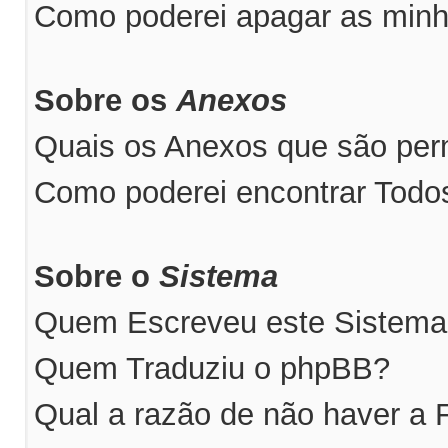
Como poderei apagar as minh
Sobre os
Anexos
Quais os Anexos que são perm
Como poderei encontrar Tod
Sobre o
Sistema
Quem Escreveu este Sistem
Quem Traduziu o phpBB?
Qual a razão de não haver a