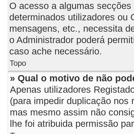
O acesso a algumas secções p
determinados utilizadores ou G
mensagens, etc., necessita d
o Administrador poderá permit
caso ache necessário.
Topo
» Qual o motivo de não pod
Apenas utilizadores Regista
(para impedir duplicação nos 
mas mesmo assim não consiga
lhe foi atribuida permissão par