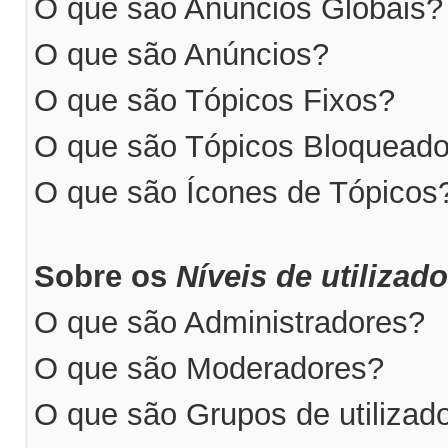
O que são Anúncios Globais?
O que são Anúncios?
O que são Tópicos Fixos?
O que são Tópicos Bloquead
O que são Ícones de Tópicos
Sobre os
Níveis de utilizad
O que são Administradores?
O que são Moderadores?
O que são Grupos de utilizad