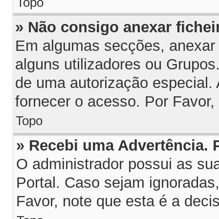
Topo
» Não consigo anexar fichei
Em algumas secções, anexar fi
alguns utilizadores ou Grupos
de uma autorização especial.
fornecer o acesso. Por Favor,
Topo
» Recebi uma Advertência.
O administrador possui as su
Portal. Caso sejam ignoradas
Favor, note que esta é a deci