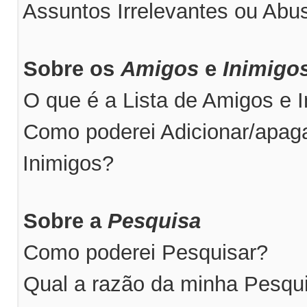
Assuntos Irrelevantes ou Abus
Sobre os
Amigos
e
Inimigo
O que é a Lista de Amigos e 
Como poderei Adicionar/apaga
Inimigos?
Sobre a
Pesquisa
Como poderei Pesquisar?
Qual a razão da minha Pesqu