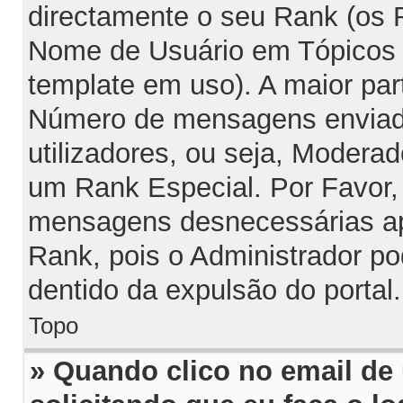
directamente o seu Rank (os
Nome de Usuário em Tópicos e
template em uso). A maior par
Número de mensagens enviada
utilizadores, ou seja, Modera
um Rank Especial. Por Favor,
mensagens desnecessárias ap
Rank, pois o Administrador po
dentido da expulsão do portal.
Topo
» Quando clico no email de