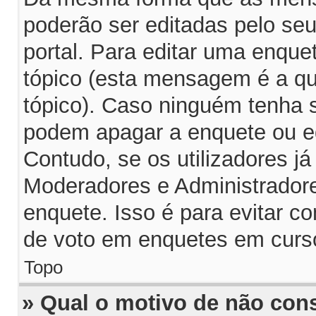
poderão ser editadas pelo seu
portal. Para editar uma enqu
tópico (esta mensagem é a q
tópico). Caso ninguém tenha 
podem apagar a enquete ou ed
Contudo, se os utilizadores 
Moderadores e Administrador
enquete. Isso é para evitar 
de voto em enquetes em curs
Topo
» Qual o motivo de não con