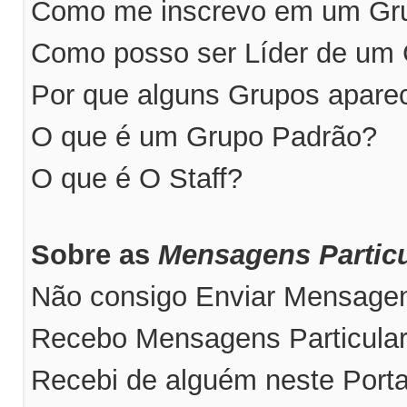
Como me inscrevo em um Grup
Como posso ser Líder de um
Por que alguns Grupos apare
O que é um Grupo Padrão?
O que é O Staff?
Sobre as
Mensagens Particu
Não consigo Enviar Mensagens
Recebo Mensagens Particular
Recebi de alguém neste Port