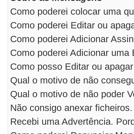
Como poderei colocar uma qu
Como poderei Editar ou apa
Como poderei Adicionar Ass
Como poderei Adicionar uma
Como posso Editar ou apaga
Qual o motivo de não consegu
Qual o motivo de não poder V
Não consigo anexar ficheiros
Recebi uma Advertência. Por