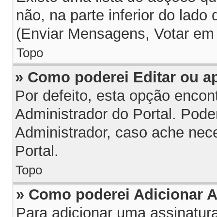
não, na parte inferior do lado
(Enviar Mensagens, Votar em 
Topo
» Como poderei Editar ou 
Por defeito, esta opção encon
Administrador do Portal. Pode
Administrador, caso ache nec
Portal.
Topo
» Como poderei Adicionar 
Para adicionar uma assinatu