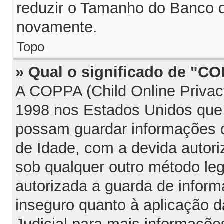
reduzir o Tamanho do Banco d
novamente.
Topo
» Qual o significado de "C
A COPPA (Child Online Privac
1998 nos Estados Unidos que
possam guardar informações
de Idade, com a devida autori
sob qualquer outro método le
autorizada a guarda de infor
inseguro quanto à aplicação d