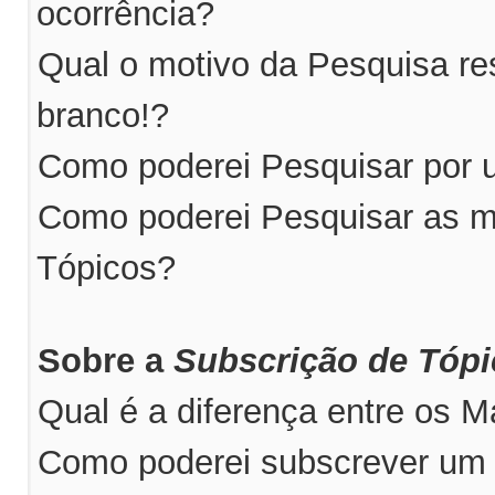
ocorrência?
Qual o motivo da Pesquisa r
branco!?
Como poderei Pesquisar por u
Como poderei Pesquisar as m
Tópicos?
Sobre a
Subscrição de Tóp
Qual é a diferença entre os 
Como poderei subscrever um 