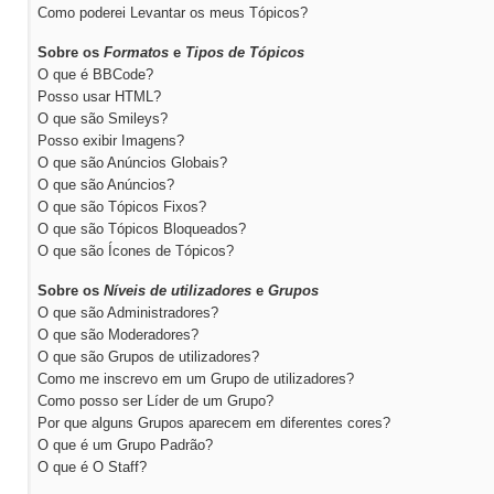
Como poderei Levantar os meus Tópicos?
Sobre os
Formatos
e
Tipos de Tópicos
O que é BBCode?
Posso usar HTML?
O que são Smileys?
Posso exibir Imagens?
O que são Anúncios Globais?
O que são Anúncios?
O que são Tópicos Fixos?
O que são Tópicos Bloqueados?
O que são Ícones de Tópicos?
Sobre os
Níveis de utilizadores
e
Grupos
O que são Administradores?
O que são Moderadores?
O que são Grupos de utilizadores?
Como me inscrevo em um Grupo de utilizadores?
Como posso ser Líder de um Grupo?
Por que alguns Grupos aparecem em diferentes cores?
O que é um Grupo Padrão?
O que é O Staff?