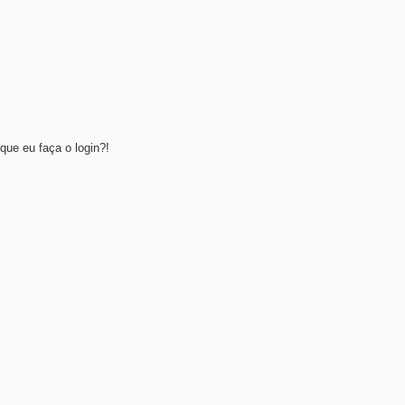
que eu faça o login?!