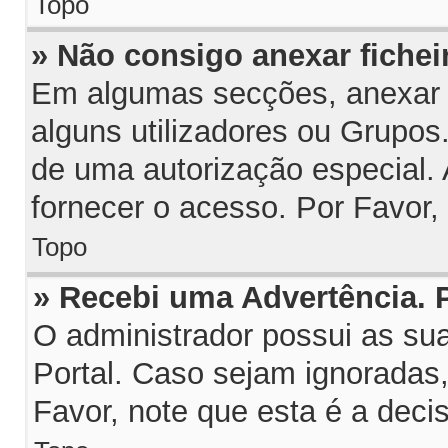
Topo
» Não consigo anexar fichei
Em algumas secções, anexar fi
alguns utilizadores ou Grupos
de uma autorização especial.
fornecer o acesso. Por Favor,
Topo
» Recebi uma Advertência.
O administrador possui as su
Portal. Caso sejam ignoradas
Favor, note que esta é a deci