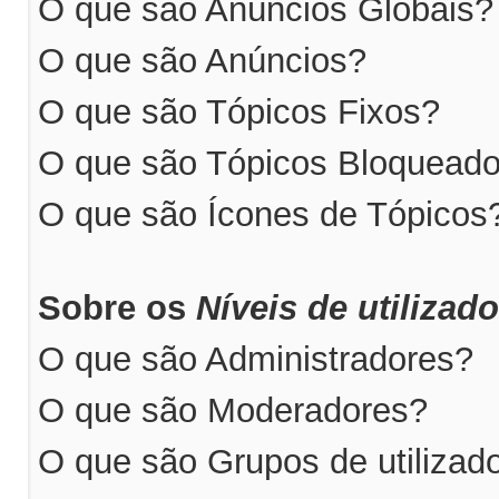
O que são Anúncios Globais?
O que são Anúncios?
O que são Tópicos Fixos?
O que são Tópicos Bloquead
O que são Ícones de Tópicos
Sobre os
Níveis de utilizad
O que são Administradores?
O que são Moderadores?
O que são Grupos de utilizad