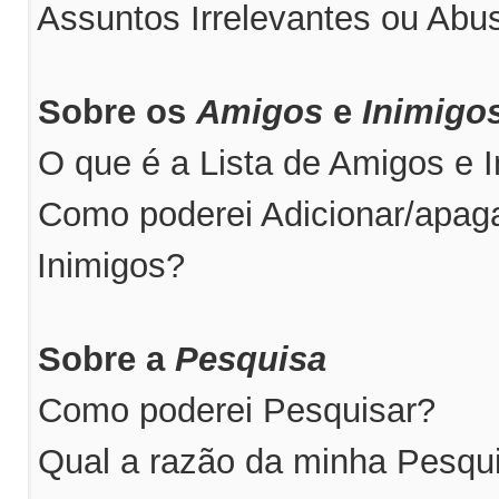
Assuntos Irrelevantes ou Abus
Sobre os
Amigos
e
Inimigo
O que é a Lista de Amigos e 
Como poderei Adicionar/apaga
Inimigos?
Sobre a
Pesquisa
Como poderei Pesquisar?
Qual a razão da minha Pesqu