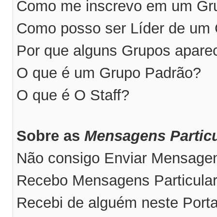
Como me inscrevo em um Grup
Como posso ser Líder de um
Por que alguns Grupos apare
O que é um Grupo Padrão?
O que é O Staff?
Sobre as
Mensagens Particu
Não consigo Enviar Mensagens
Recebo Mensagens Particular
Recebi de alguém neste Port