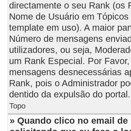
directamente o seu Rank (os
Nome de Usuário em Tópicos e
template em uso). A maior par
Número de mensagens enviada
utilizadores, ou seja, Modera
um Rank Especial. Por Favor,
mensagens desnecessárias ap
Rank, pois o Administrador po
dentido da expulsão do portal.
Topo
» Quando clico no email de