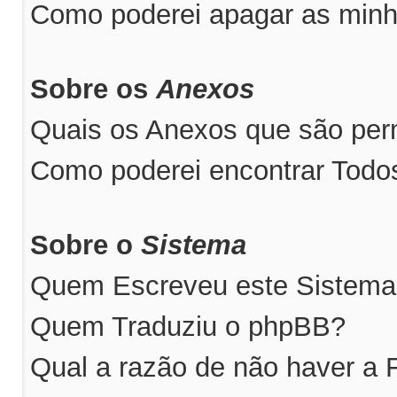
Como poderei apagar as minh
Sobre os
Anexos
Quais os Anexos que são perm
Como poderei encontrar Tod
Sobre o
Sistema
Quem Escreveu este Sistem
Quem Traduziu o phpBB?
Qual a razão de não haver a