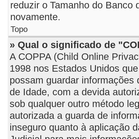
reduzir o Tamanho do Banco d
novamente.
Topo
» Qual o significado de "C
A COPPA (Child Online Privac
1998 nos Estados Unidos que
possam guardar informações
de Idade, com a devida autori
sob qualquer outro método le
autorizada a guarda de infor
inseguro quanto à aplicação d