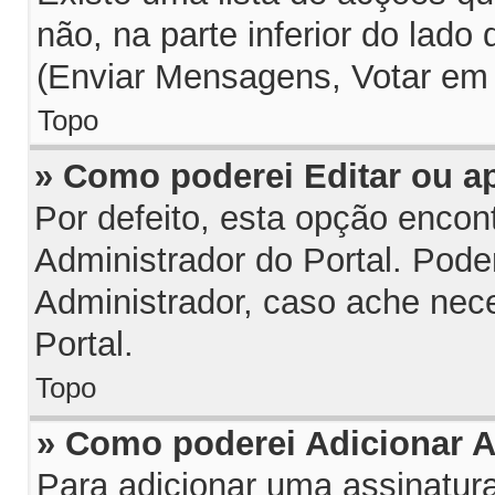
não, na parte inferior do lado
(Enviar Mensagens, Votar em 
Topo
» Como poderei Editar ou 
Por defeito, esta opção encon
Administrador do Portal. Pode
Administrador, caso ache nec
Portal.
Topo
» Como poderei Adicionar 
Para adicionar uma assinatu