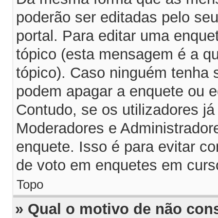
poderão ser editadas pelo seu
portal. Para editar uma enqu
tópico (esta mensagem é a q
tópico). Caso ninguém tenha 
podem apagar a enquete ou ed
Contudo, se os utilizadores 
Moderadores e Administrador
enquete. Isso é para evitar 
de voto em enquetes em curs
Topo
» Qual o motivo de não con