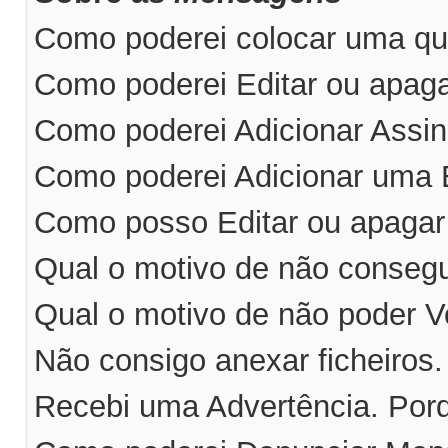
Como poderei colocar uma qu
Como poderei Editar ou apa
Como poderei Adicionar Ass
Como poderei Adicionar uma
Como posso Editar ou apaga
Qual o motivo de não consegu
Qual o motivo de não poder V
Não consigo anexar ficheiros
Recebi uma Advertência. Por