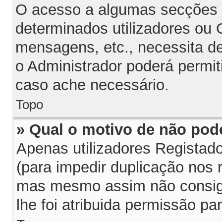
O acesso a algumas secções p
determinados utilizadores ou G
mensagens, etc., necessita d
o Administrador poderá permit
caso ache necessário.
Topo
» Qual o motivo de não pod
Apenas utilizadores Regista
(para impedir duplicação nos 
mas mesmo assim não consiga
lhe foi atribuida permissão par