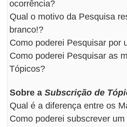
ocorrência?
Qual o motivo da Pesquisa r
branco!?
Como poderei Pesquisar por u
Como poderei Pesquisar as m
Tópicos?
Sobre a
Subscrição de Tóp
Qual é a diferença entre os 
Como poderei subscrever um 