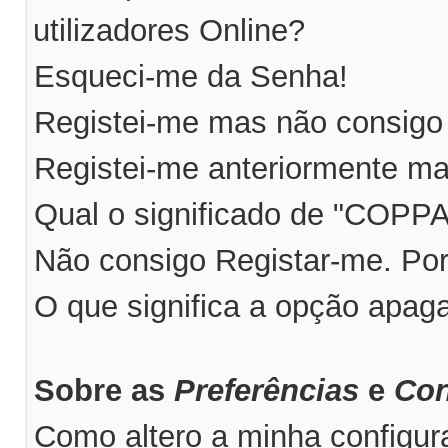
utilizadores Online?
Esqueci-me da Senha!
Registei-me mas não consigo 
Registei-me anteriormente ma
Qual o significado de "COPP
Não consigo Registar-me. Po
O que significa a opção apag
Sobre as
Preferências
e
Con
Como altero a minha configu