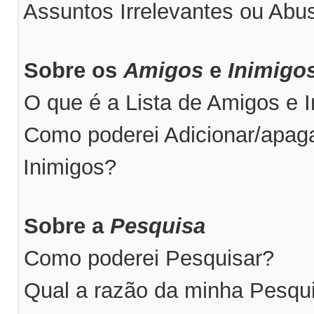
Assuntos Irrelevantes ou Abus
Sobre os
Amigos
e
Inimigo
O que é a Lista de Amigos e 
Como poderei Adicionar/apaga
Inimigos?
Sobre a
Pesquisa
Como poderei Pesquisar?
Qual a razão da minha Pesqu