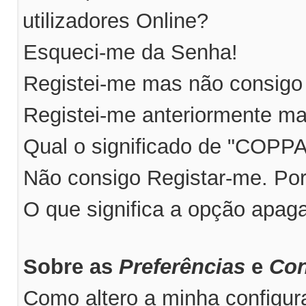
utilizadores Online?
Esqueci-me da Senha!
Registei-me mas não consigo 
Registei-me anteriormente ma
Qual o significado de "COPP
Não consigo Registar-me. Po
O que significa a opção apag
Sobre as
Preferências
e
Con
Como altero a minha configu