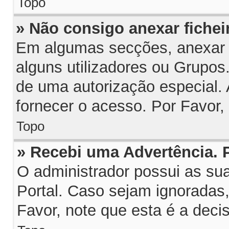
Topo
» Não consigo anexar fichei
Em algumas secções, anexar fi
alguns utilizadores ou Grupos
de uma autorização especial.
fornecer o acesso. Por Favor,
Topo
» Recebi uma Advertência.
O administrador possui as su
Portal. Caso sejam ignoradas
Favor, note que esta é a deci