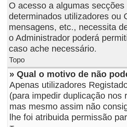
O acesso a algumas secções p
determinados utilizadores ou G
mensagens, etc., necessita d
o Administrador poderá permit
caso ache necessário.
Topo
» Qual o motivo de não pod
Apenas utilizadores Regista
(para impedir duplicação nos 
mas mesmo assim não consiga
lhe foi atribuida permissão par