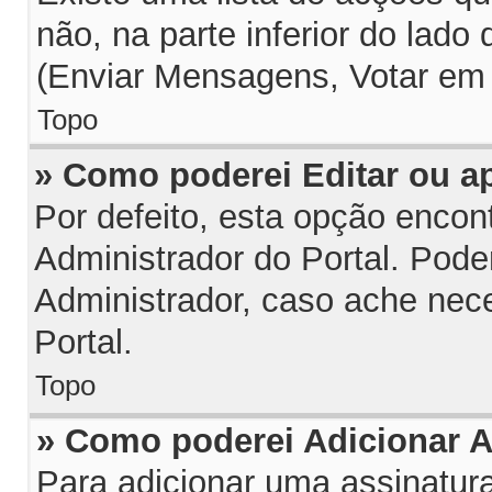
não, na parte inferior do lado
(Enviar Mensagens, Votar em 
Topo
» Como poderei Editar ou 
Por defeito, esta opção encon
Administrador do Portal. Pode
Administrador, caso ache nec
Portal.
Topo
» Como poderei Adicionar 
Para adicionar uma assinatu