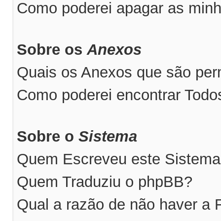
Como poderei apagar as minh
Sobre os
Anexos
Quais os Anexos que são perm
Como poderei encontrar Tod
Sobre o
Sistema
Quem Escreveu este Sistem
Quem Traduziu o phpBB?
Qual a razão de não haver a