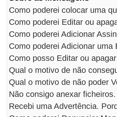
Como poderei colocar uma qu
Como poderei Editar ou apa
Como poderei Adicionar Ass
Como poderei Adicionar uma
Como posso Editar ou apaga
Qual o motivo de não consegu
Qual o motivo de não poder V
Não consigo anexar ficheiros
Recebi uma Advertência. Por