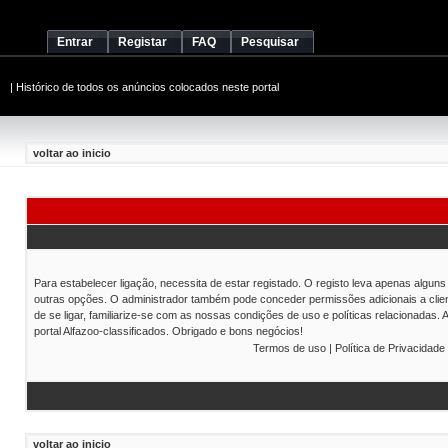
Entrar
Registar
FAQ
Pesquisar
|
Histórico de todos os anúncios colocados neste portal
voltar ao inicio
Para estabelecer ligação, necessita de estar registado. O registo leva apenas algun
outras opções. O administrador também pode conceder permissões adicionais a client
de se ligar, familiarize-se com as nossas condições de uso e políticas relacionadas. 
portal Alfazoo-classificados. Obrigado e bons negócios!
Termos de uso
|
Política de Privacidade
voltar ao inicio