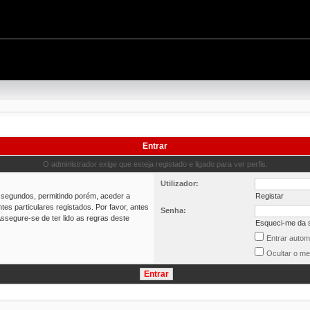
Entrar
O administrador exige que esteja registado e ligado para ver perfis.
Utilizador:
s segundos, permitindo porém, aceder a
Registar
es particulares registados. Por favor, antes
Senha:
Assegure-se de ter lido as regras deste
Esqueci-me da 
Entrar autom
Ocultar o me