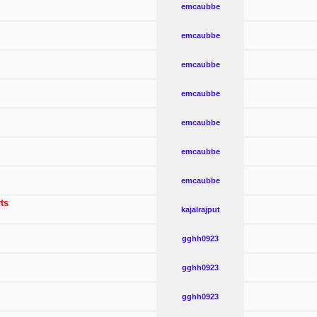
emcaubbe
emcaubbe
emcaubbe
emcaubbe
emcaubbe
emcaubbe
emcaubbe
ts
kajalrajput
gghh0923
gghh0923
gghh0923