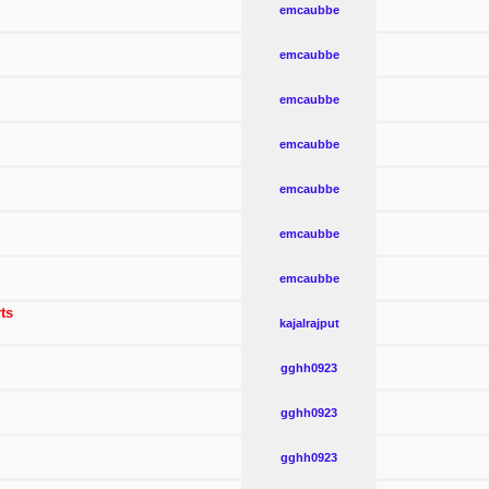
emcaubbe
emcaubbe
emcaubbe
emcaubbe
emcaubbe
emcaubbe
emcaubbe
ts
kajalrajput
gghh0923
gghh0923
gghh0923