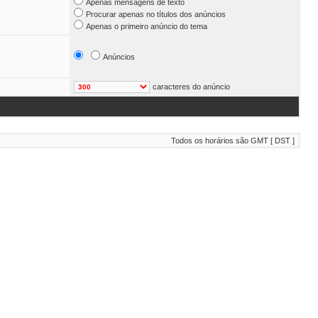
Apenas mensagens de texto
Procurar apenas no títulos dos anúncios
Apenas o primeiro anúncio do tema
Anúncios
caracteres do anúncio
Todos os horários são GMT [ DST ]