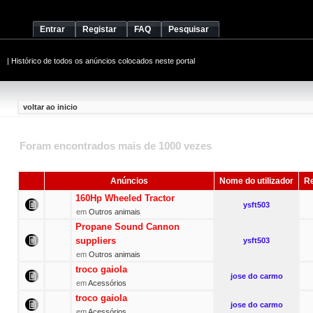
Entrar
Registar
FAQ
Pesquisar
|
Histórico de todos os anúncios colocados neste portal
voltar ao inicio
Foram encontrados mais de 1000 vezes
Anúncios
Nome do utilizador
Re
160Hp Wheeled Tractor
ysft503
em
Outros animais
Propane Sound Cannon
suppliers
ysft503
em
Outros animais
troco gaiola
jose do carmo
em
Acessórios
troco gaiola
jose do carmo
em
Acessórios