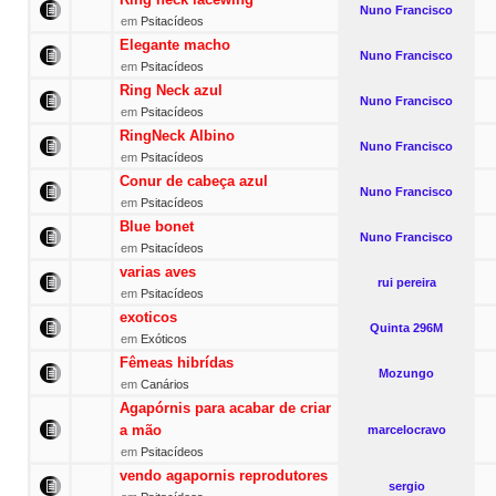
Nuno Francisco
em
Psitacídeos
Elegante macho
Nuno Francisco
em
Psitacídeos
Ring Neck azul
Nuno Francisco
em
Psitacídeos
RingNeck Albino
Nuno Francisco
em
Psitacídeos
Conur de cabeça azul
Nuno Francisco
em
Psitacídeos
Blue bonet
Nuno Francisco
em
Psitacídeos
varias aves
rui pereira
em
Psitacídeos
exoticos
Quinta 296M
em
Exóticos
Fêmeas hibrídas
Mozungo
em
Canários
Agapórnis para acabar de criar
a mão
marcelocravo
em
Psitacídeos
vendo agapornis reprodutores
sergio