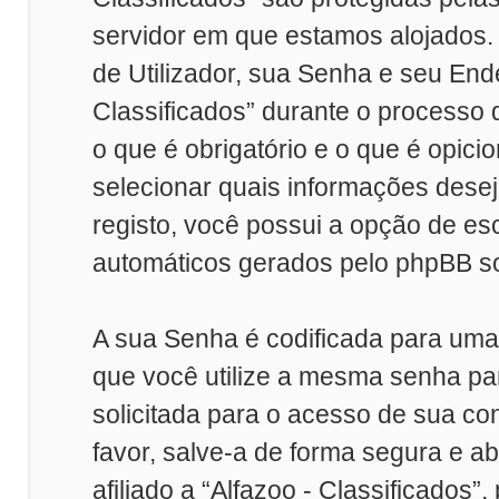
servidor em que estamos alojados
de Utilizador, sua Senha e seu Ende
Classificados” durante o processo 
o que é obrigatório e o que é opici
selecionar quais informações desej
registo, você possui a opção de e
automáticos gerados pelo phpBB so
A sua Senha é codificada para um
que você utilize a mesma senha pa
solicitada para o acesso de sua con
favor, salve-a de forma segura e a
afiliado a “Alfazoo - Classificados”