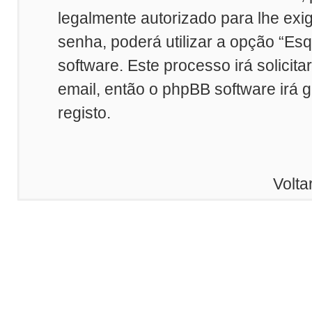
legalmente autorizado para lhe exi
senha, poderá utilizar a opção “Es
software. Este processo irá solicit
email, então o phpBB software irá 
registo.
Volta