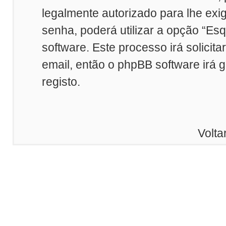
legalmente autorizado para lhe exi
senha, poderá utilizar a opção “Es
software. Este processo irá solicit
email, então o phpBB software irá 
registo.
Volta