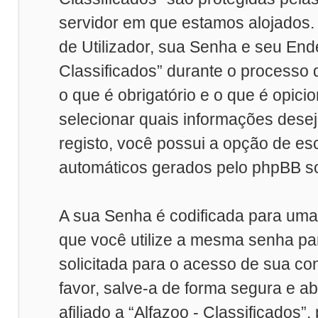
servidor em que estamos alojados
de Utilizador, sua Senha e seu Ende
Classificados” durante o processo 
o que é obrigatório e o que é opici
selecionar quais informações desej
registo, você possui a opção de e
automáticos gerados pelo phpBB so
A sua Senha é codificada para um
que você utilize a mesma senha pa
solicitada para o acesso de sua con
favor, salve-a de forma segura e a
afiliado a “Alfazoo - Classificados”