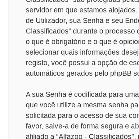
servidor em que estamos alojados
de Utilizador, sua Senha e seu Ende
Classificados” durante o processo 
o que é obrigatório e o que é opici
selecionar quais informações desej
registo, você possui a opção de e
automáticos gerados pelo phpBB so
A sua Senha é codificada para um
que você utilize a mesma senha pa
solicitada para o acesso de sua con
favor, salve-a de forma segura e a
afiliado a “Alfazoo - Classificados”