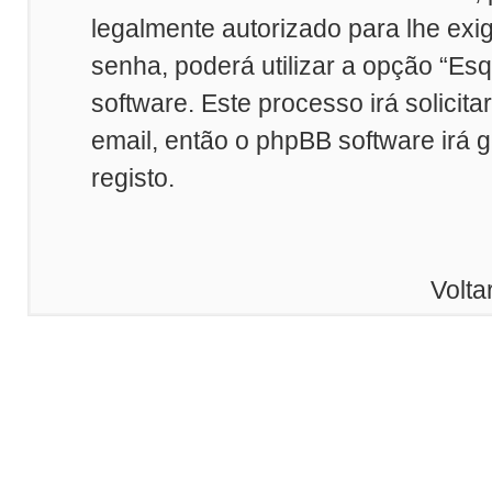
legalmente autorizado para lhe exi
senha, poderá utilizar a opção “Es
software. Este processo irá solicit
email, então o phpBB software irá 
registo.
Volta