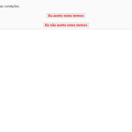
tas condições.