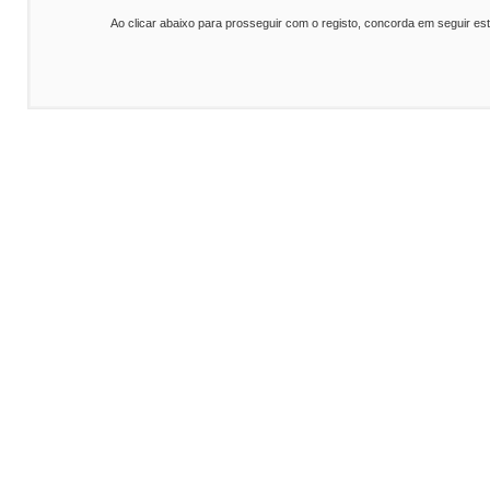
Ao clicar abaixo para prosseguir com o registo, concorda em seguir es