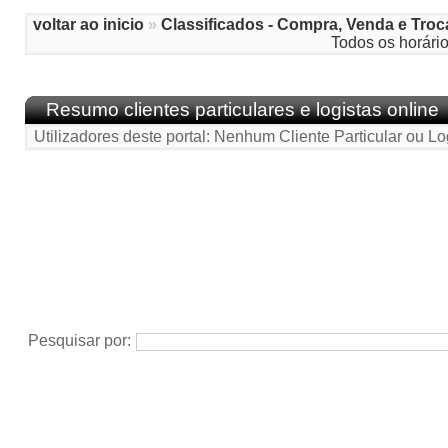
voltar ao inicio
»
Classificados - Compra, Venda e Troc
Todos os horári
Resumo clientes particulares e logistas online
Utilizadores deste portal: Nenhum Cliente Particular ou Lo
Pesquisar por: