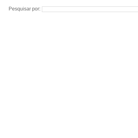
Pesquisar por: