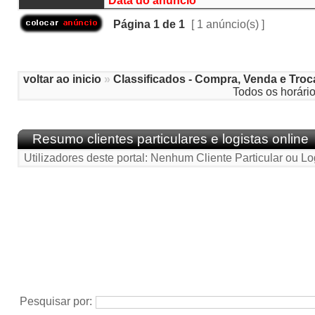
Página
1
de
1
[ 1 anúncio(s) ]
voltar ao inicio
»
Classificados - Compra, Venda e Troc
Todos os horári
Resumo clientes particulares e logistas online
Utilizadores deste portal: Nenhum Cliente Particular ou Lo
Pesquisar por: