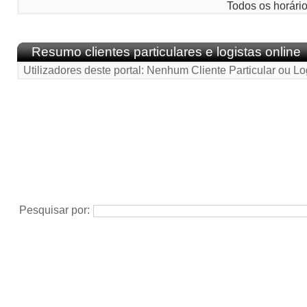
Todos os horári
Resumo clientes particulares e logistas online
Utilizadores deste portal: Nenhum Cliente Particular ou Lo
Pesquisar por: