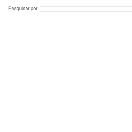
Pesquisar por: