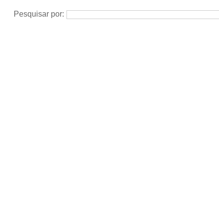
Pesquisar por: