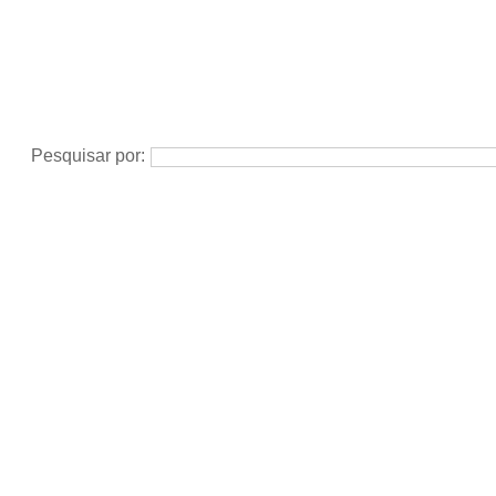
Pesquisar por: