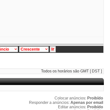
Todos os horários são GMT [ DST ]
Colocar anúncios:
Proibído
Responder a anúncios:
Apenas por email
Editar anúncios:
Proibído