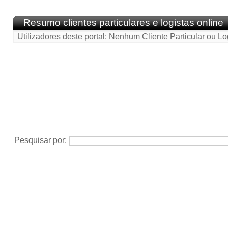
Resumo clientes particulares e logistas online
Utilizadores deste portal: Nenhum Cliente Particular ou Lo
Pesquisar por: