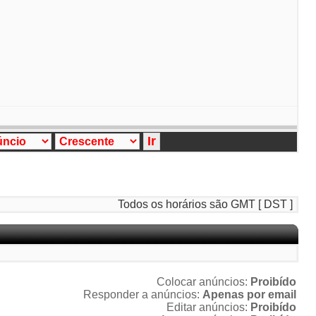
Todos os horários são GMT [ DST ]
Colocar anúncios:
Proibído
Responder a anúncios:
Apenas por email
Editar anúncios:
Proibído