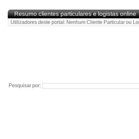
Resumo clientes particulares e logistas online
Utilizadores deste portal: Nenhum Cliente Particular ou Lo
Pesquisar por: